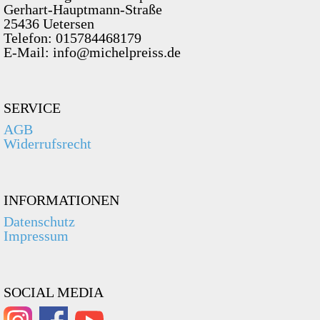
Gerhart-Hauptmann-Straße
25436 Uetersen
Telefon: 015784468179
E-Mail: info@michelpreiss.de
SERVICE
AGB
Widerrufsrecht
INFORMATIONEN
Datenschutz
Impressum
SOCIAL MEDIA