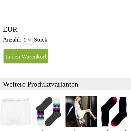
EUR
Anzahl:
Stück
Weitere Produktvarianten