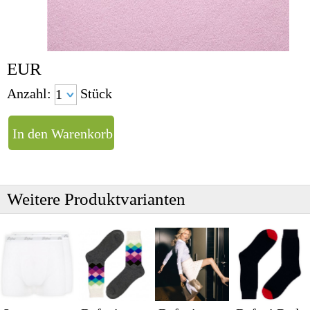
EUR
Anzahl:
Stück
Weitere Produktvarianten