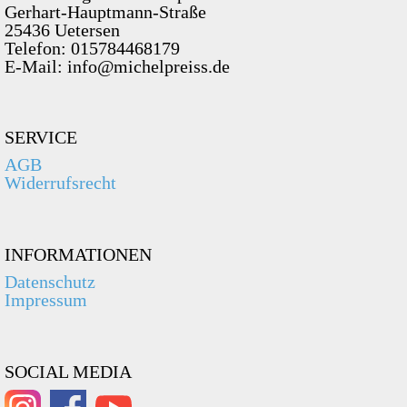
Gerhart-Hauptmann-Straße
25436 Uetersen
Telefon: 015784468179
E-Mail: info@michelpreiss.de
SERVICE
AGB
Widerrufsrecht
INFORMATIONEN
Datenschutz
Impressum
SOCIAL MEDIA