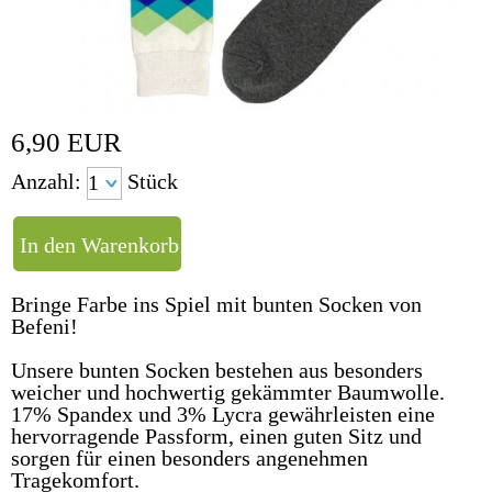
6,90
EUR
Anzahl:
Stück
Bringe Farbe ins Spiel mit bunten Socken von
Befeni!
Unsere bunten Socken bestehen aus besonders
weicher und hochwertig gekämmter Baumwolle.
17% Spandex und 3% Lycra gewährleisten eine
hervorragende Passform, einen guten Sitz und
sorgen für einen besonders angenehmen
Tragekomfort.