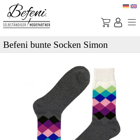
Befeni bunte Socken Simon