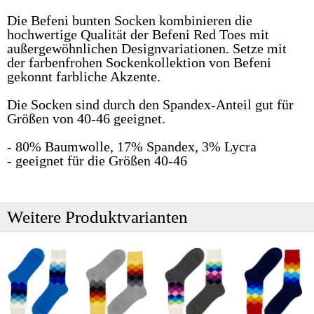
Die Befeni bunten Socken kombinieren die
hochwertige Qualität der Befeni Red Toes mit
außergewöhnlichen Designvariationen. Setze mit
der farbenfrohen Sockenkollektion von Befeni
gekonnt farbliche Akzente.
Die Socken sind durch den Spandex-Anteil gut für
Größen von 40-46 geeignet.
- 80% Baumwolle, 17% Spandex, 3% Lycra
- geeignet für die Größen 40-46
Weitere Produktvarianten