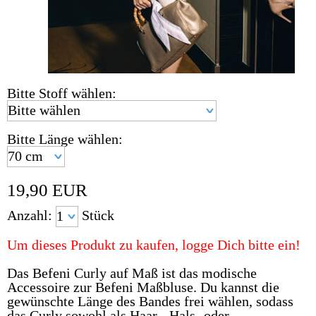
Bitte Stoff wählen:
Bitte Länge wählen:
19,90
EUR
Anzahl:
Stück
Um dieses Produkt zu kaufen, logge Dich bitte ein!
Das Befeni Curly auf Maß ist das modische
Accessoire zur Befeni Maßbluse. Du kannst die
gewünschte Länge des Bandes frei wählen, sodass
das Curly sowohl als Haar-, Hals- oder