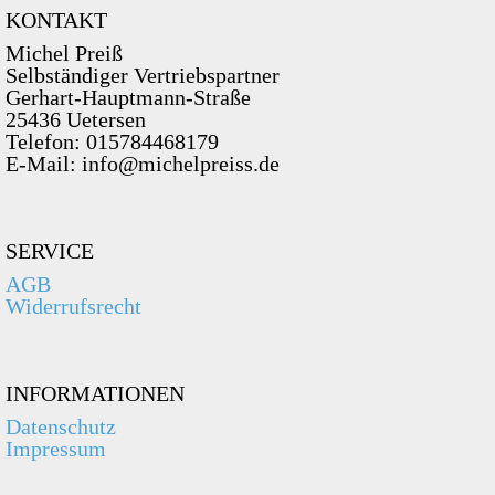
KONTAKT
Michel Preiß
Selbständiger Vertriebspartner
Gerhart-Hauptmann-Straße
25436 Uetersen
Telefon: 015784468179
E-Mail: info@michelpreiss.de
SERVICE
AGB
Widerrufsrecht
INFORMATIONEN
Datenschutz
Impressum