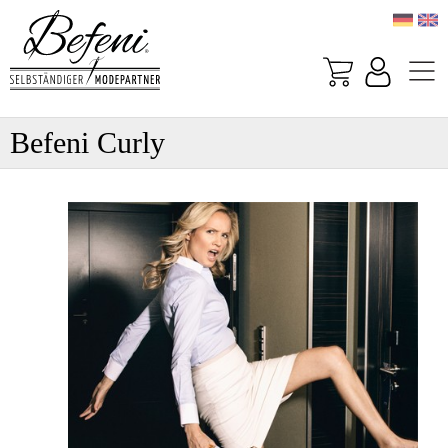
Befeni Curly