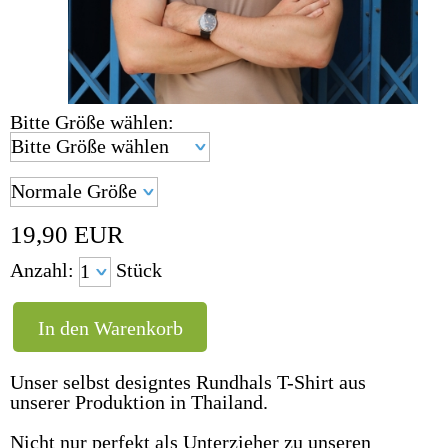
Bitte Größe wählen:
19,90
EUR
Anzahl:
Stück
Unser selbst designtes Rundhals T-Shirt aus
unserer Produktion in Thailand.
Nicht nur perfekt als Unterzieher zu unseren