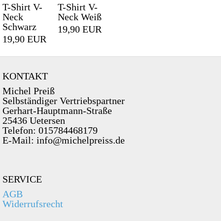
T-Shirt V-
T-Shirt V-
Neck
Neck Weiß
Schwarz
19,90 EUR
19,90 EUR
KONTAKT
Michel Preiß
Selbständiger Vertriebspartner
Gerhart-Hauptmann-Straße
25436 Uetersen
Telefon: 015784468179
E-Mail: info@michelpreiss.de
SERVICE
AGB
Widerrufsrecht