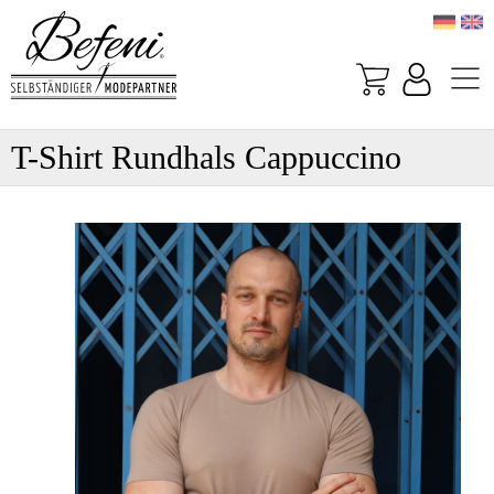
T-Shirt Rundhals Cappuccino