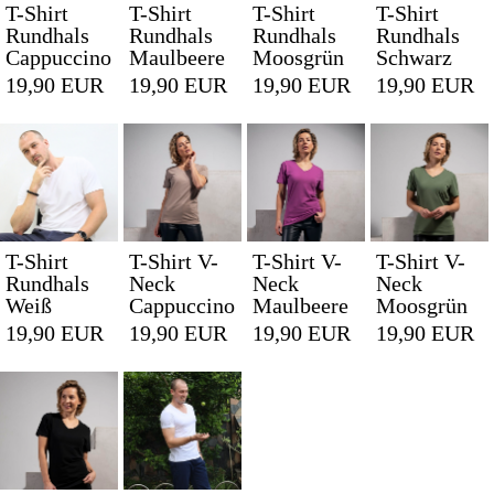
T-Shirt
T-Shirt
T-Shirt
T-Shirt
Rundhals
Rundhals
Rundhals
Rundhals
Cappuccino
Maulbeere
Moosgrün
Schwarz
19,90 EUR
19,90 EUR
19,90 EUR
19,90 EUR
T-Shirt
T-Shirt V-
T-Shirt V-
T-Shirt V-
Rundhals
Neck
Neck
Neck
Weiß
Cappuccino
Maulbeere
Moosgrün
19,90 EUR
19,90 EUR
19,90 EUR
19,90 EUR