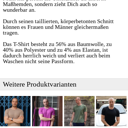
Maßhemden, sondern zieht Dich auch so
wunderbar an.
Durch seinen taillierten, körperbetonten Schnitt
können es Frauen und Männer gleichermaßen
tragen.
Das T-Shirt besteht zu 56% aus Baumwolle, zu
40% aus Polyester und zu 4% aus Elastan, ist
dadurch herrlich weich und verliert auch beim
Waschen nicht seine Passform.
Weitere Produktvarianten