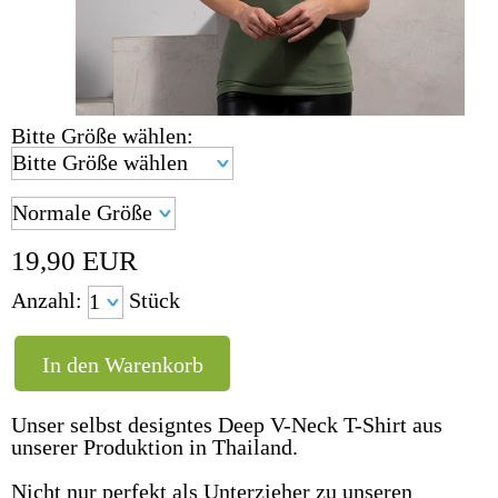
Bitte Größe wählen:
19,90
EUR
Anzahl:
Stück
Unser selbst designtes Deep V-Neck T-Shirt aus
unserer Produktion in Thailand.
Nicht nur perfekt als Unterzieher zu unseren