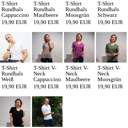
T-Shirt
T-Shirt
T-Shirt
T-Shirt
Rundhals
Rundhals
Rundhals
Rundhals
Cappuccino
Maulbeere
Moosgrün
Schwarz
19,90 EUR
19,90 EUR
19,90 EUR
19,90 EUR
T-Shirt
T-Shirt V-
T-Shirt V-
T-Shirt V-
Rundhals
Neck
Neck
Neck
Weiß
Cappuccino
Maulbeere
Moosgrün
19,90 EUR
19,90 EUR
19,90 EUR
19,90 EUR