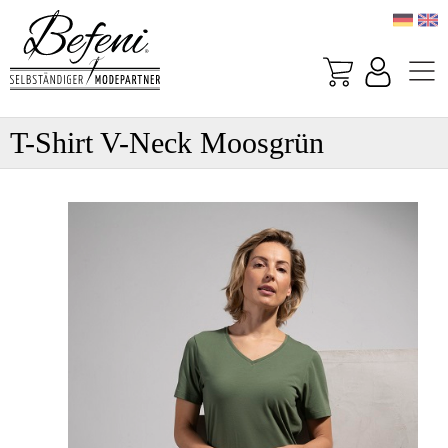
T-Shirt V-Neck Moosgrün